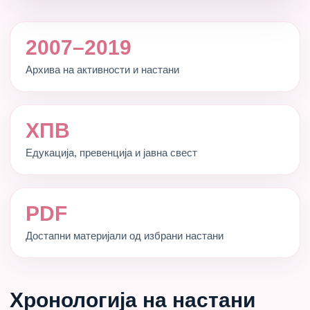
2007–2019
Архива на активности и настани
ХПВ
Едукација, превенција и јавна свест
PDF
Достапни материјали од избрани настани
Хронологија на настани