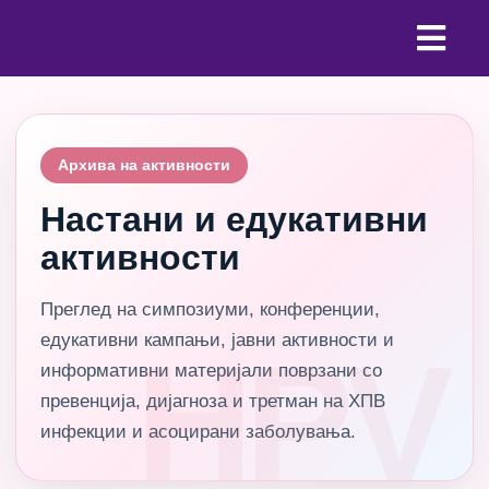
Архива на активности
Настани и едукативни
активности
Преглед на симпозиуми, конференции,
едукативни кампањи, јавни активности и
информативни материјали поврзани со
превенција, дијагноза и третман на ХПВ
инфекции и асоцирани заболувања.