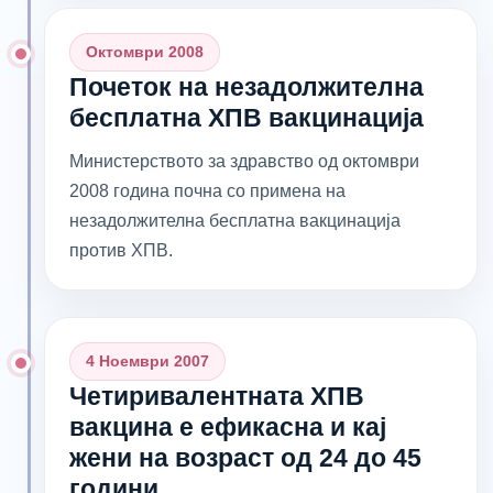
Октомври 2008
Почеток на незадолжителна
бесплатна ХПВ вакцинација
Министерството за здравство од октомври
2008 година почна со примена на
незадолжителна бесплатна вакцинација
против ХПВ.
4 Ноември 2007
Четиривалентната ХПВ
вакцина е ефикасна и кај
жени на возраст од 24 до 45
години